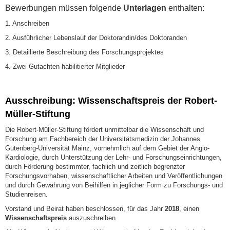
Bewerbungen müssen folgende
Unterlagen
enthalten:
1. Anschreiben
2. Ausführlicher Lebenslauf der Doktorandin/des Doktoranden
3. Detaillierte Beschreibung des Forschungsprojektes
4. Zwei Gutachten habilitierter Mitglieder
Ausschreibung: Wissenschaftspreis der Robert-
Müller-Stiftung
Die Robert-Müller-Stiftung fördert unmittelbar die Wissenschaft und
Forschung am Fachbereich der Universitätsmedizin der Johannes
Gutenberg-Universität Mainz, vornehmlich auf dem Gebiet der Angio-
Kardiologie, durch Unterstützung der Lehr- und Forschungseinrichtungen,
durch Förderung bestimmter, fachlich und zeitlich begrenzter
Forschungsvorhaben, wissenschaftlicher Arbeiten und Veröffentlichungen
und durch Gewährung von Beihilfen in jeglicher Form zu Forschungs- und
Studienreisen.
Vorstand und Beirat haben beschlossen, für das Jahr
2018
, einen
Wissenschaftspreis
auszuschreiben